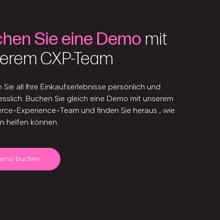
hen Sie eine Demo
mit
erem CXP-Team
Sie all Ihre Einkaufserlebnisse persönlich und
sslich. Buchen Sie gleich eine Demo mit unserem
ce-Experience-Team und finden Sie heraus , wie
en helfen können.
emo buchen