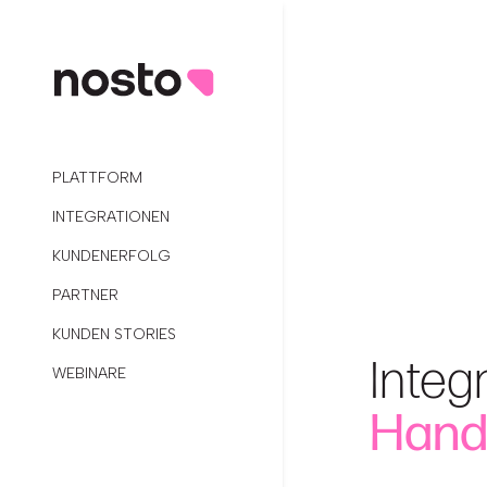
PLATTFORM
INTEGRATIONEN
KUNDENERFOLG
PARTNER
KUNDEN STORIES
Integ
WEBINARE
Hand