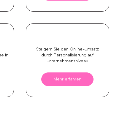
Steigern Sie den Online-Umsatz
se in
durch Personalisierung auf
Unternehmensniveau
Mehr erfahren