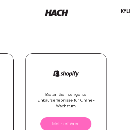
Bieten Sie intelligente
Einkaufserlebnisse für Online-
Wachstum
Mehr erfahren