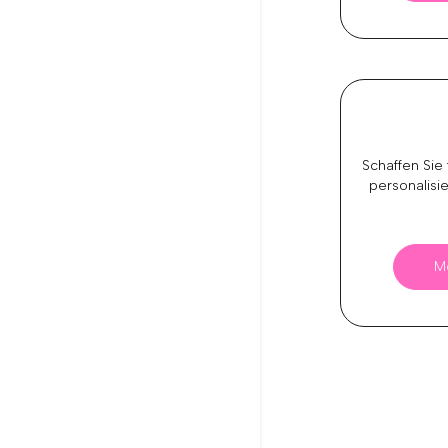
Schaffen Sie 
personalisie
M