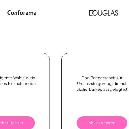
ligente Wahl für ein
Eine Partnerschaft zur
ses Einkaufserlebnis
Umsatzsteigerung, die auf
Skalierbarkeit ausgelegt ist
ehr erfahren
Mehr erfahren