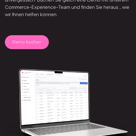
Commerce-Experience-Team und finden Sie heraus , wie
wir Ihnen helfen können.
Demo buchen