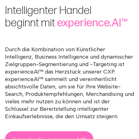
Intelligenter Handel
beginnt mit
experience.AI™
Durch die Kombination von Künstlicher
Intelligenz, Business Intelligence und dynamischer
Zielgruppen-Segmentierung und -Targeting ist
experience.AI™ das Herzstück unserer CXP.
experience.AI™ sammelt und vereinheitlicht
absichtsvolle Daten, um sie für Ihre Website-
Search, Produktempfehlungen, Merchandising und
vieles mehr nutzen zu können und ist der
Schlüssel zur Bereitstellung intelligenter
Einkaufserlebnisse, die den Umsatz steigern.