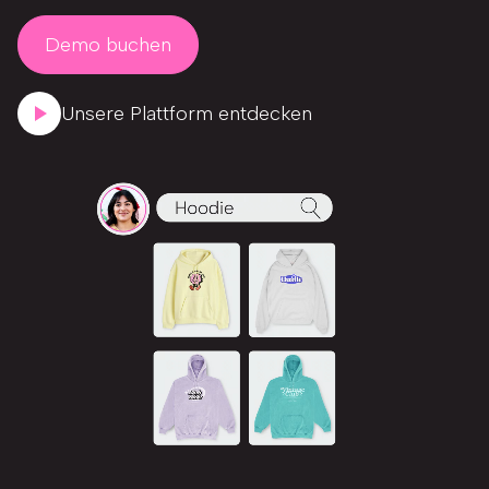
Demo buchen
Unsere Plattform entdecken