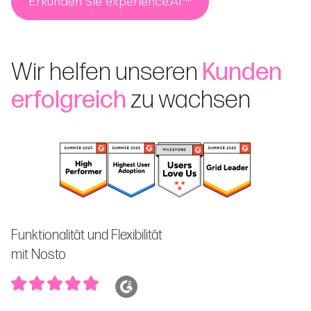
Erkunden Sie experience.AI™
Wir helfen unseren
Kunden
erfolgreich
zu wachsen
Funktionalität und Flexibilität
mit Nosto