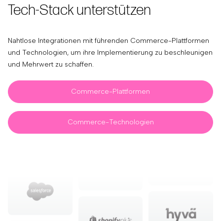
Tech-Stack unterstützen
Nahtlose Integrationen mit führenden Commerce-Plattformen
und Technologien, um ihre Implementierung zu beschleunigen
und Mehrwert zu schaffen.
Commerce-Plattformen
Commerce-Technologien