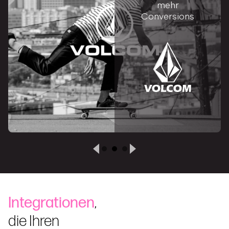
mehr
Conversions
Integrationen
,
die Ihren