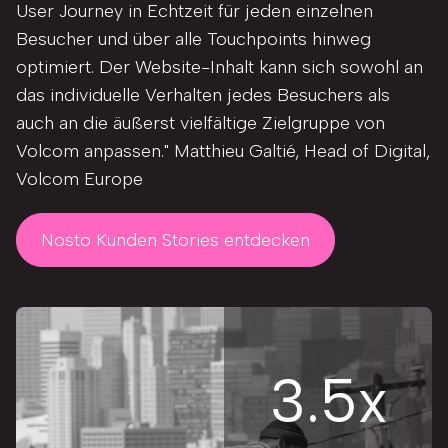
User Journey in Echtzeit für jeden einzelnen
Besucher und über alle Touchpoints hinweg
optimiert. Der Website-Inhalt kann sich sowohl an
das individuelle Verhalten jedes Besuchers als
auch an die äußerst vielfältige Zielgruppe von
Volcom anpassen." Matthieu Galtié, Head of Digital,
Volcom Europe
Nosto Kunden Stories entdecken
3.5x