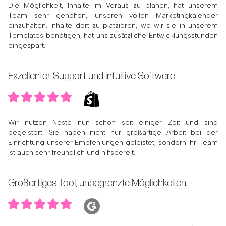
Die Möglichkeit, Inhalte im Voraus zu planen, hat unserem
Team sehr geholfen, unseren vollen Marketingkalender
einzuhalten. Inhalte dort zu platzieren, wo wir sie in unserem
Templates benötigen, hat uns zusätzliche Entwicklungsstunden
eingespart.
Exzellenter Support und intuitive Software
Wir nutzen Nosto nun schon seit einiger Zeit und sind
begeistert! Sie haben nicht nur großartige Arbeit bei der
Einrichtung unserer Empfehlungen geleistet, sondern ihr Team
ist auch sehr freundlich und hilfsbereit.
Großartiges Tool, unbegrenzte Möglichkeiten.