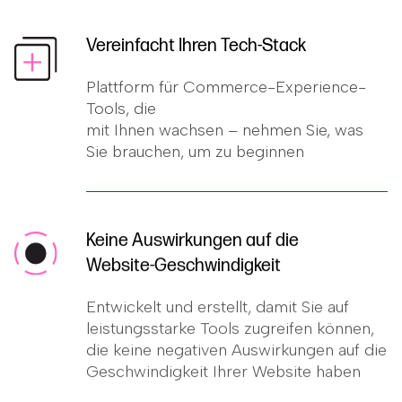
Vereinfacht Ihren Tech-Stack
Plattform für Commerce-Experience-
Tools, die
mit Ihnen wachsen – nehmen Sie, was
Sie brauchen, um zu beginnen
Keine Auswirkungen auf die
Website-Geschwindigkeit
Entwickelt und erstellt, damit Sie auf
leistungsstarke Tools zugreifen können,
die keine negativen Auswirkungen auf die
Geschwindigkeit Ihrer Website haben