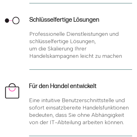
Schlüsselfertige Lösungen
Professionelle Dienstleistungen und
schlüsselfertige Lösungen,
um die Skalierung Ihrer
Handelskampagnen leicht zu machen
Für den Handel entwickelt
Eine intuitive Benutzerschnittstelle und
sofort einsatzbereite Handelsfunktionen
bedeuten, dass Sie ohne Abhängigkeit
von der IT-Abteilung arbeiten können.