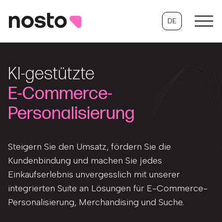
DE
KI-gestützte
E-Commerce-
Personalisierung
Steigern Sie den Umsatz, fördern Sie die
Kundenbindung und machen Sie jedes
Einkaufserlebnis unvergesslich mit unserer
integrierten Suite an Lösungen für E-Commerce-
Personalisierung, Merchandising und Suche.