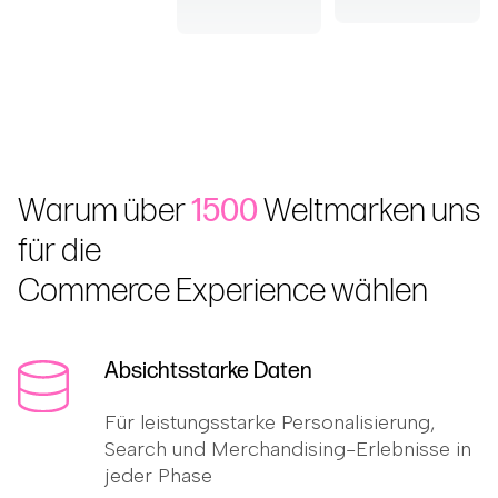
Warum über
1500
Weltmarken uns
für die
Commerce Experience wählen
Absichtsstarke Daten
Für leistungsstarke Personalisierung,
Search und Merchandising-Erlebnisse in
jeder Phase