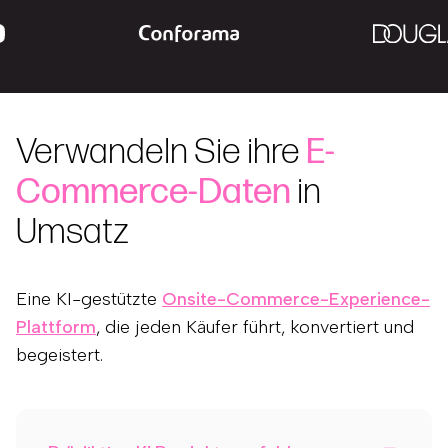
Verwandeln Sie ihre
E-
Commerce-Daten
in
Umsatz
Eine KI-gestützte
Onsite-Commerce-Experience-
Plattform
, die jeden Käufer führt, konvertiert und
begeistert.