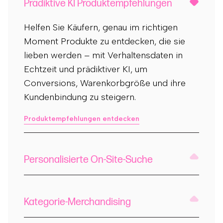
Prädiktive KI Produktempfehlungen
Helfen Sie Käufern, genau im richtigen
Moment Produkte zu entdecken, die sie
lieben werden – mit Verhaltensdaten in
Echtzeit und prädiktiver KI, um
Conversions, Warenkorbgröße und ihre
Kundenbindung zu steigern.
Produktempfehlungen entdecken
Personalisierte On-Site-Suche
Kategorie-Merchandising