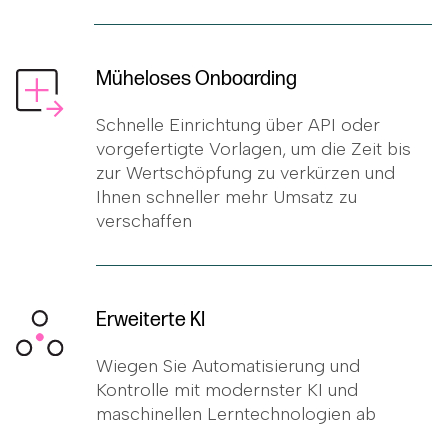
Müheloses Onboarding
Schnelle Einrichtung über API oder
vorgefertigte Vorlagen, um die Zeit bis
zur Wertschöpfung zu verkürzen und
Ihnen schneller mehr Umsatz zu
verschaffen
Erweiterte KI
Wiegen Sie Automatisierung und
Kontrolle mit modernster KI und
maschinellen Lerntechnologien ab