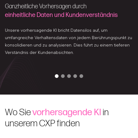
Ganzheitliche Vorhersagen durch
einheitliche Daten und Kundenverständnis
Unsere vorhersagende KI bricht Datensilos auf, um
umfangreiche Verhaltensdaten von jedem Berührungspunkt zu
konsolidieren und zu analysieren. Dies führt zu einem tieferen
Verständnis der Kundenabsichten.
Wo Sie
vorhersagende KI
in
unserem CXP finden