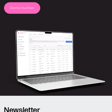
Demo buchen
Newsletter