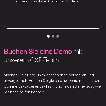
dem wirkungsvollsten Content zu fördern.
Buchen Sie eine Demo
mit
unserem CXP-Team
Machen Sie all Ihre Einkaufserlebnisse persönlich und
unvergesslich. Buchen Sie gleich eine Demo mit unserem
Commerce-Experience-Team und finden Sie heraus , wie
wir Ihnen helfen können.