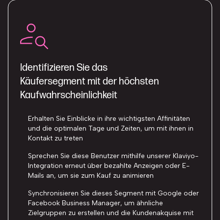
Identifizieren Sie das
Käufersegment mit der höchsten
Kaufwahrscheinlichkeit
Erhalten Sie Einblicke in ihre wichtigsten Affinitäten
und die optimalen Tage und Zeiten, um mit ihnen in
Kontakt zu treten
Sprechen Sie diese Benutzer mithilfe unserer Klaviyo-
Integration erneut über bezahlte Anzeigen oder E-
Mails an, um sie zum Kauf zu animieren
Synchronisieren Sie dieses Segment mit Google oder
Facebook Business Manager, um ähnliche
Zielgruppen zu erstellen und die Kundenakquise mit