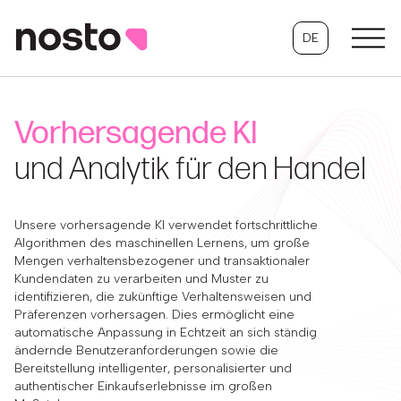
DE
Vorhersagende KI
und Analytik für den Handel
Unsere vorhersagende KI verwendet fortschrittliche
Algorithmen des maschinellen Lernens, um große
Mengen verhaltensbezogener und transaktionaler
Kundendaten zu verarbeiten und Muster zu
identifizieren, die zukünftige Verhaltensweisen und
Präferenzen vorhersagen. Dies ermöglicht eine
automatische Anpassung in Echtzeit an sich ständig
ändernde Benutzeranforderungen sowie die
Bereitstellung intelligenter, personalisierter und
authentischer Einkaufserlebnisse im großen