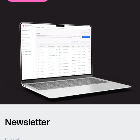
Newsletter