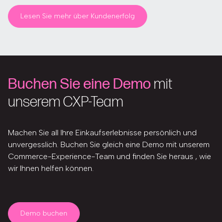
Lesen Sie mehr über Kundenerfolg
Buchen Sie eine Demo
mit
unserem CXP-Team
Machen Sie all Ihre Einkaufserlebnisse persönlich und
unvergesslich. Buchen Sie gleich eine Demo mit unserem
Commerce-Experience-Team und finden Sie heraus , wie
wir Ihnen helfen können.
Demo buchen