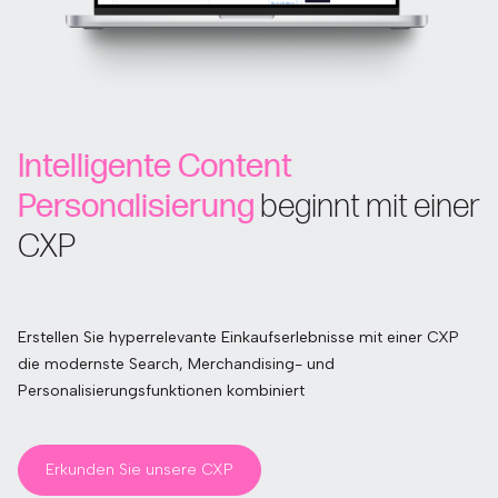
Intelligente Content
Personalisierung
beginnt mit einer
CXP
Erstellen Sie hyperrelevante Einkaufserlebnisse mit einer CXP
die modernste Search, Merchandising- und
Personalisierungsfunktionen kombiniert
Erkunden Sie unsere CXP