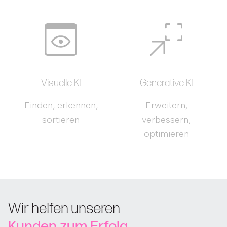
Visuelle KI
Generative KI
Finden, erkennen,
Erweitern,
sortieren
verbessern,
optimieren
Wir helfen unseren