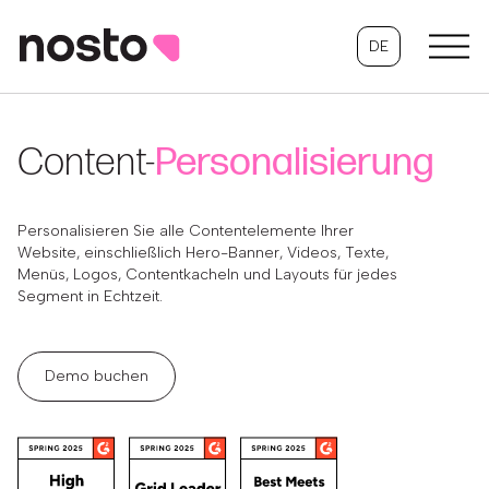
DE
Content-
Personalisierung
Personalisieren Sie alle Contentelemente Ihrer
Website, einschließlich Hero-Banner, Videos, Texte,
Menüs, Logos, Contentkacheln und Layouts für jedes
Segment in Echtzeit.
Demo buchen