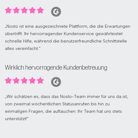
„Nosto ist eine ausgezeichnete Plattform, die die Erwartungen
übertrifft. Ihr hervorragender Kundenservice gewährleistet
schnelle Hilfe, während die benutzerfreundliche Schnittstelle
alles vereinfacht.“
Wirklich hervorragende Kundenbetreuung
„Wir schätzen es, dass das Nosto-Team immer für uns da ist,
von zweimal wöchentlichen Statusanrufen bis hin zu
einmaligen Fragen, die auftauchen. Ihr Team hat uns stets
unterstützt!“