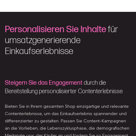
Personalisieren Sie Inhalte
für
umsatzgenerierende
Einkaufserlebnisse
Steigern Sie das Engagement
durch die
Bereitstellung personalisierter Contenterlebnisse
Bieten Sie in Ihrem gesamten Shop einzigartige und relevante
Contenterlebnisse, um das Einkaufserlebnis spannender und
differenzierter zu gestalten. Passen Sie Content-Kampagnen
an die Vorlieben, die Lebenszyklusphase, die demografischen
Merkmale usw. der Käufer an und fördern Sie so Engagement,