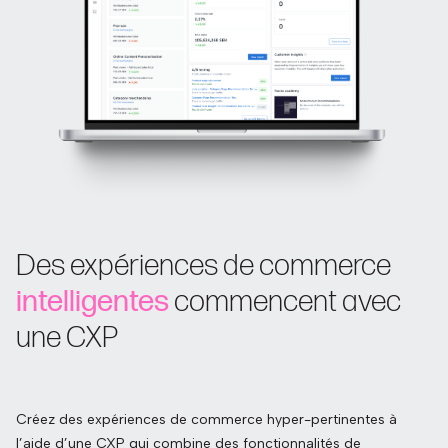
Des expériences de commerce
intelligentes
commencent avec
une CXP
Créez des expériences de commerce hyper-pertinentes à
l’aide d’une CXP qui combine des fonctionnalités de