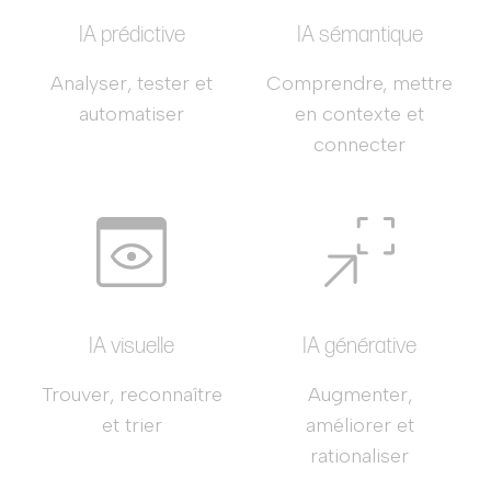
IA prédictive
IA sémantique
Analyser, tester et
Comprendre, mettre
automatiser
en contexte et
connecter
IA visuelle
IA générative
Trouver, reconnaître
Augmenter,
et trier
améliorer et
rationaliser