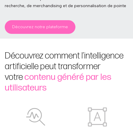
recherche, de merchandising et de personnalisation de pointe
Découvrez notre plateforme
Découvrez comment l’intelligence
artificielle peut transformer
votre
contenu généré par les
utilisateurs