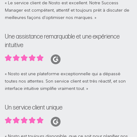
« Le service client de Nosto est excellent. Notre Success
Manager est compétent, attentif et toujours prêt à discuter de
meilleures façons d’optimiser nos marques. »
Une assistance remarquable et une expérience
intuitive
« Nosto est une plateforme exceptionnelle qui a dépassé
toutes nos attentes. Son service client est très réactif, et son
interface intuitive simplifie vraiment tout. »
Un service client unique
« Nosto est toujours disponible, que ce soit pour planifier nos