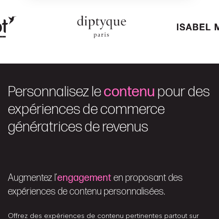
Personnalisez le
contenu
pour des
expériences de commerce
génératrices de revenus
Augmentez l’
engagement
en proposant des
expériences de contenu personnalisées.
Offrez des expériences de contenu pertinentes partout sur