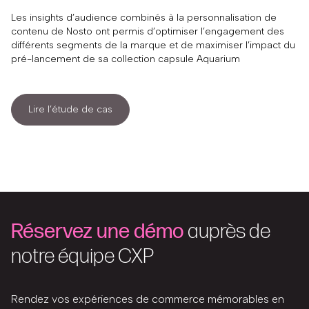
Les insights d’audience combinés à la personnalisation de
contenu de Nosto ont permis d’optimiser l’engagement des
différents segments de la marque et de maximiser l’impact du
pré-lancement de sa collection capsule Aquarium
Lire l’étude de cas
Réservez une démo
auprès de
notre équipe CXP
Rendez vos expériences de commerce mémorables en