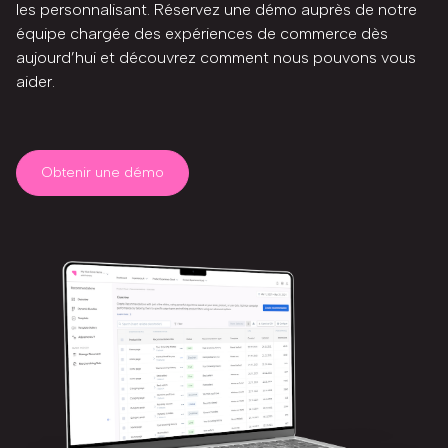
les personnalisant. Réservez une démo auprès de notre
équipe chargée des expériences de commerce dès
aujourd’hui et découvrez comment nous pouvons vous
aider.
Obtenir une démo