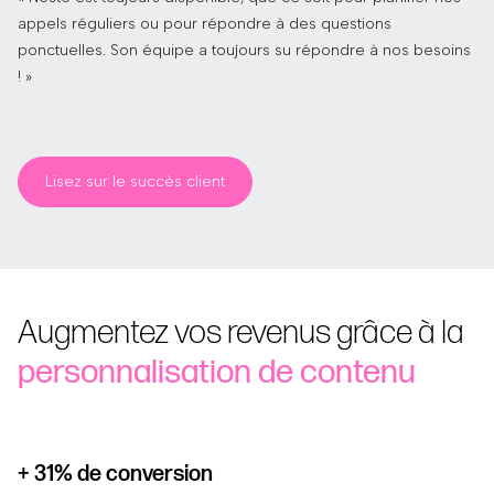
appels réguliers ou pour répondre à des questions
ponctuelles. Son équipe a toujours su répondre à nos besoins
! »
Lisez sur le succès client
Augmentez vos revenus grâce à la
personnalisation de contenu
+ 31% de conversion