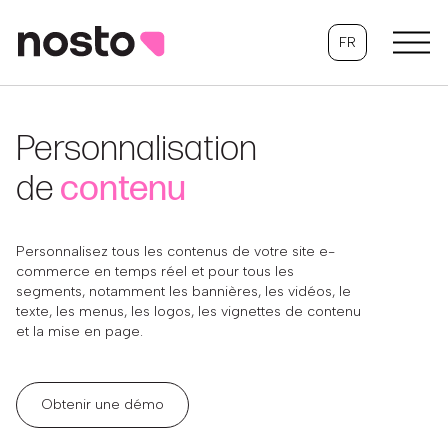
FR
Personnalisation
de
contenu
Personnalisez tous les contenus de votre site e-
commerce en temps réel et pour tous les
segments, notamment les bannières, les vidéos, le
texte, les menus, les logos, les vignettes de contenu
et la mise en page.
Obtenir une démo