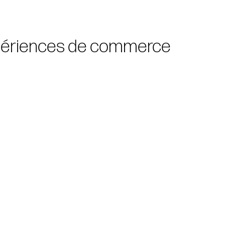
périences de commerce