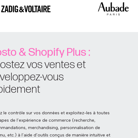
sto & Shopify Plus :
ostez vos ventes et
veloppez-vous
pidement
z le contrôle sur vos données et exploitez-les à toutes
tapes de l’expérience de commerce (recherche,
mandations, merchandising, personnalisation de
u, etc.) à l’aide d’outils conçus de manière intuitive et