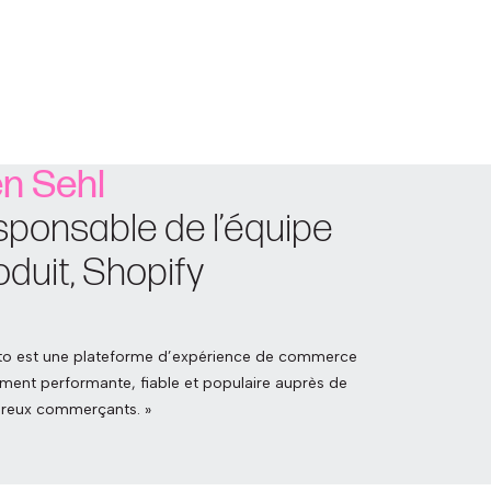
n Sehl
sponsable de l’équipe
oduit, Shopify
to est une plateforme d’expérience de commerce
ment performante, fiable et populaire auprès de
reux commerçants. »