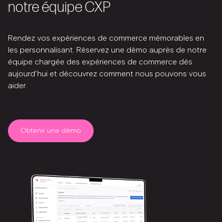
notre équipe CXP
Rendez vos expériences de commerce mémorables en
les personnalisant. Réservez une démo auprès de notre
équipe chargée des expériences de commerce dès
aujourd’hui et découvrez comment nous pouvons vous
aider.
Obtenir une démo