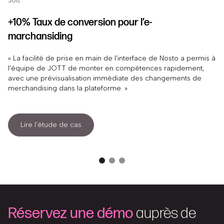
Jott
+10% Taux de conversion pour l’e-
marchansiding
« La facilité de prise en main de l’interface de Nosto a permis à
l’équipe de JOTT de monter en compétences rapidement,
avec une prévisualisation immédiate des changements de
merchandising dans la plateforme. »
Lire l’étude de cas
Réservez une démo
auprès de