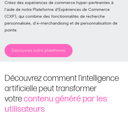
Créez des expériences de commerce hyper-pertinentes à
l’aide de notre Plateforme d’Expériences de Commerce
(CXP), qui combine des fonctionnalités de recherche
personnalisée, d’e-merchandising et de personnalisation de
pointe.
Découvrez notre plateforme
Découvrez comment l’intelligence
artificielle peut transformer
votre
contenu généré par les
utilisateurs