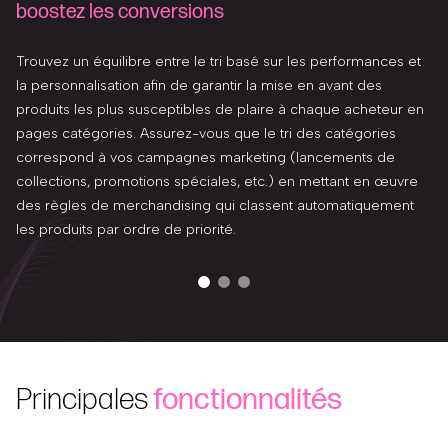
boostez les conversions
Trouvez un équilibre entre le tri basé sur les performances et
la personnalisation afin de garantir la mise en avant des
produits les plus susceptibles de plaire à chaque acheteur en
pages catégories. Assurez-vous que le tri des catégories
correspond à vos campagnes marketing (lancements de
collections, promotions spéciales, etc.) en mettant en œuvre
des règles de merchandising qui classent automatiquement
les produits par ordre de priorité.
Principales
fonctionnalités