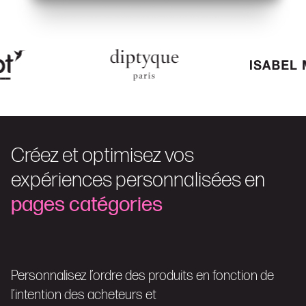
Créez et optimisez vos
expériences personnalisées en
pages catégories
Personnalisez l’ordre des produits en fonction de
l’intention des acheteurs et