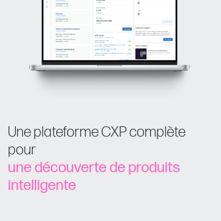
Une plateforme CXP complète
pour
une découverte de produits
intelligente