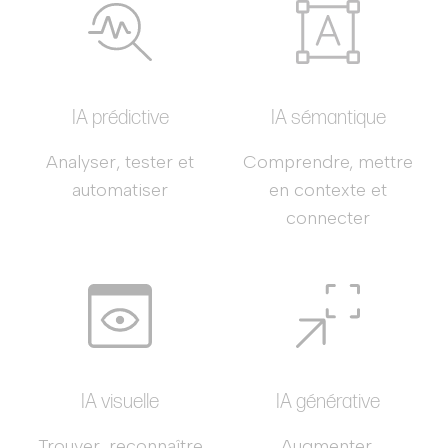
IA prédictive
IA sémantique
Analyser, tester et
Comprendre, mettre
automatiser
en contexte et
connecter
IA visuelle
IA générative
Trouver, reconnaître
Augmenter,