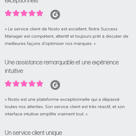
exceptionnels
« Le service client de Nosto est excellent. Notre Success
Manager est compétent, attentif et toujours prêt à discuter de
meilleures façons d’optimiser nos marques. »
Une assistance remarquable et une expérience
intuitive
« Nosto est une plateforme exceptionnelle qui a dépassé
toutes nos attentes. Son service client est très réactif, et son
interface intuitive simplifie vraiment tout. »
Un service client unique