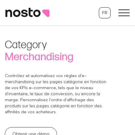
FR
Category
Merchandising
Contrôlez et automatisez vos règles d’e-
merchandising sur les pages catégorie en fonction
de vos KPIs e-commerce, tels que le niveau
d’inventaire, le taux de conversion, ou encore la
marge. Personnalisez l’ordre d’affichage des
produits sur les pages catégorie en fonction des
affinités de vos acheteurs.
Obtenir une démo