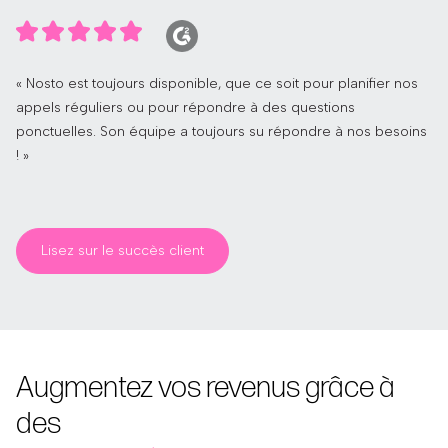
« Nosto est toujours disponible, que ce soit pour planifier nos
appels réguliers ou pour répondre à des questions
ponctuelles. Son équipe a toujours su répondre à nos besoins
! »
Lisez sur le succès client
Augmentez vos revenus grâce à
des