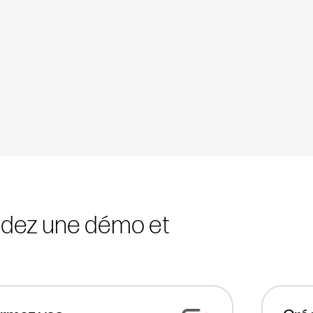
ez une démo et