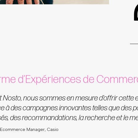
orme d’Expériences de Commer
ant Nosto, nous sommes en mesure d’offrir cette 
e à des campagnes innovantes telles que des po
és, des recommandations, la recherche et le me
, Ecommerce Manager, Casio