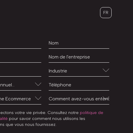
FR
ectons votre vie privée. Consultez notre
politique de
alité
pour savoir comment nous utilisons les
ons que vous nous fournissez.