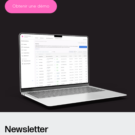
Obtenir une démo
Newsletter