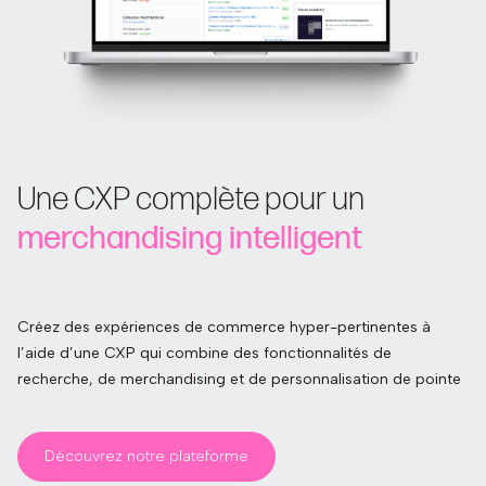
Une CXP complète pour un
merchandising intelligent
Créez des expériences de commerce hyper-pertinentes à
l’aide d’une CXP qui combine des fonctionnalités de
recherche, de merchandising et de personnalisation de pointe
Découvrez notre plateforme