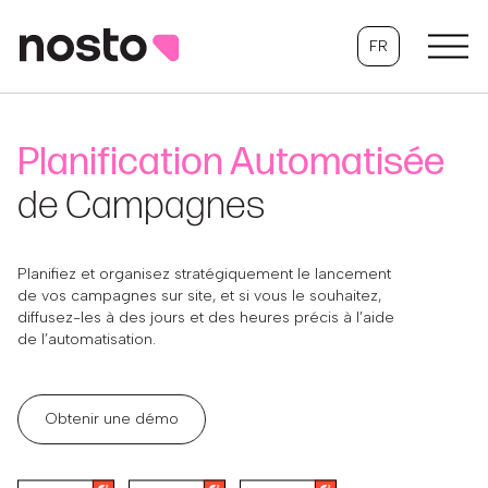
FR
Planification Automatisée
de Campagnes
Planifiez et organisez stratégiquement le lancement
de vos campagnes sur site, et si vous le souhaitez,
diffusez-les à des jours et des heures précis à l’aide
de l’automatisation.
Obtenir une démo