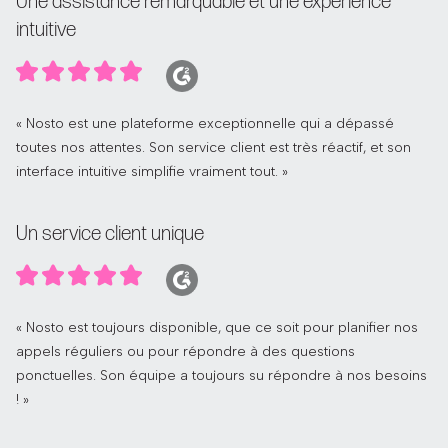
Une assistance remarquable et une expérience
intuitive
« Nosto est une plateforme exceptionnelle qui a dépassé
toutes nos attentes. Son service client est très réactif, et son
interface intuitive simplifie vraiment tout. »
Un service client unique
« Nosto est toujours disponible, que ce soit pour planifier nos
appels réguliers ou pour répondre à des questions
ponctuelles. Son équipe a toujours su répondre à nos besoins
! »