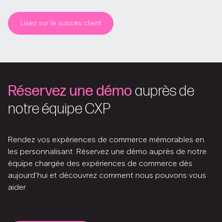
Lisez sur le succès client
Réservez une démo
auprès de
notre équipe CXP
Rendez vos expériences de commerce mémorables en
les personnalisant. Réservez une démo auprès de notre
équipe chargée des expériences de commerce dès
aujourd’hui et découvrez comment nous pouvons vous
aider.