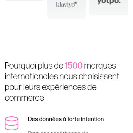
Pourquoi plus de
1500
marques
internationales nous choisissent
pour leurs expériences de
commerce
Des données à forte intention
Pour des expériences de