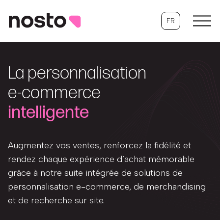
FR
La personnalisation
e-commerce
intelligente
Augmentez vos ventes, renforcez la fidélité et
rendez chaque expérience d’achat mémorable
grâce à notre suite intégrée de solutions de
personnalisation e-commerce, de merchandising
et de recherche sur site.