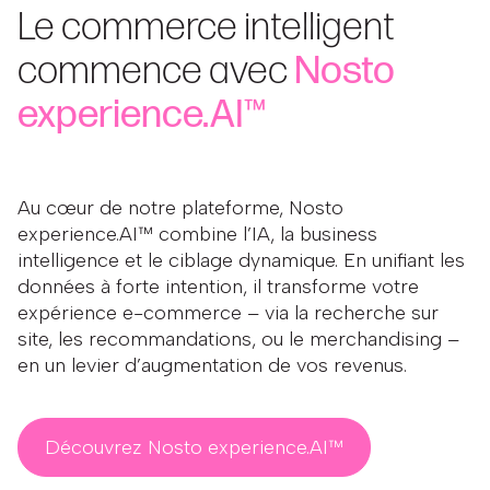
Le commerce intelligent
commence avec
Nosto
experience.AI™
Au cœur de notre plateforme, Nosto
experience.AI™ combine l’IA, la business
intelligence et le ciblage dynamique. En unifiant les
données à forte intention, il transforme votre
expérience e-commerce – via la recherche sur
site, les recommandations, ou le merchandising –
en un levier d’augmentation de vos revenus.
Découvrez Nosto experience.AI™