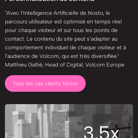
"Avec l’Intelligence Artificielle de Nosto, le
parcours utilisateur est optimisé en temps réel
pour chaque visiteur et sur tous les points de
contact. Le contenu du site peut s’adapter au
comportement individuel de chaque visiteur et à
l’audience de Volcom, qui est très diversifiée."
Matthieu Galtié, Head of Digital, Volcom Europe
Tous les cas clients Nosto
3.5x