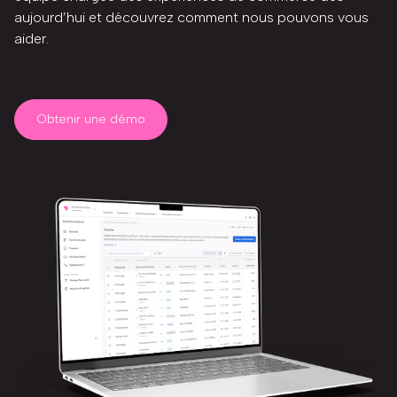
aujourd’hui et découvrez comment nous pouvons vous
aider.
Obtenir une démo