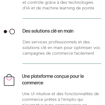
et contrôle grâce à des technologies
d’IA et de machine learning de pointe
Des solutions clé en main
Des services professionnels et des
solutions clé en main pour optimiser vos
campagnes de commerce facilement
Une plateforme conçue pour le
commerce
Une UI intuitive et des fonctionnalités de
commerce prêtes à l’emploi qui
n’exigent aucune connaissance en