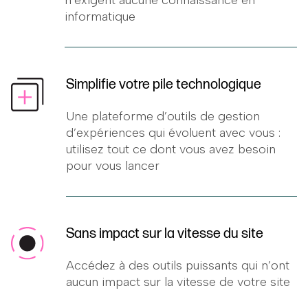
informatique
Simplifie votre pile technologique
Une plateforme d’outils de gestion
d’expériences qui évoluent avec vous :
utilisez tout ce dont vous avez besoin
pour vous lancer
Sans impact sur la vitesse du site
Accédez à des outils puissants qui n’ont
aucun impact sur la vitesse de votre site