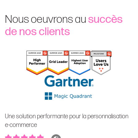
Nous oeuvrons au
succès
de nos clients
Une solution performante pour la personnalisation
e-commerce