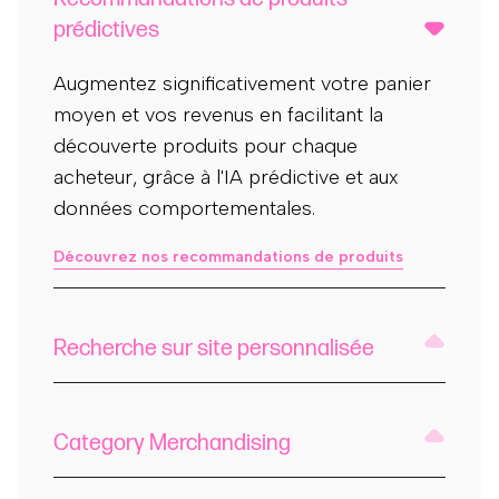
prédictives
Augmentez significativement votre panier
moyen et vos revenus en facilitant la
découverte produits pour chaque
acheteur, grâce à l'IA prédictive et aux
données comportementales.
Découvrez nos recommandations de produits
Recherche sur site personnalisée
Category Merchandising