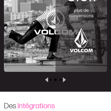
plus de
conversions
Des
Intégrations