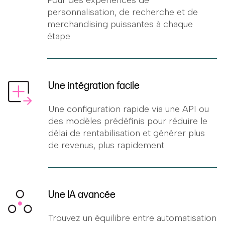
personnalisation, de recherche et de
merchandising puissantes à chaque
étape
Une intégration facile
Une configuration rapide via une API ou
des modèles prédéfinis pour réduire le
délai de rentabilisation et générer plus
de revenus, plus rapidement
Une IA avancée
Trouvez un équilibre entre automatisation