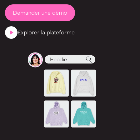
Demander une démo
Explorer la plateforme