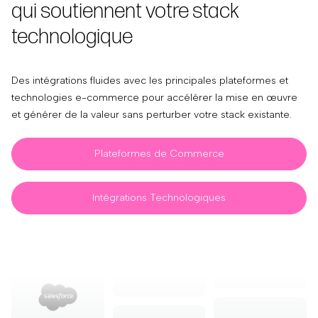
qui soutiennent votre stack
technologique
Des intégrations fluides avec les principales plateformes et
technologies e-commerce pour accélérer la mise en œuvre
et générer de la valeur sans perturber votre stack existante.
Plateformes de Commerce
Intégrations Technologiques