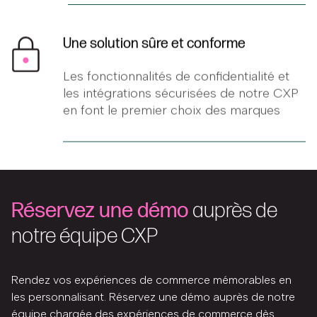
Une solution sûre et conforme
Les fonctionnalités de confidentialité et
les intégrations sécurisées de notre CXP
en font le premier choix des marques
Réservez une démo
auprès de
notre équipe CXP
Rendez vos expériences de commerce mémorables en
les personnalisant. Réservez une démo auprès de notre
équipe chargée des expériences de commerce dès