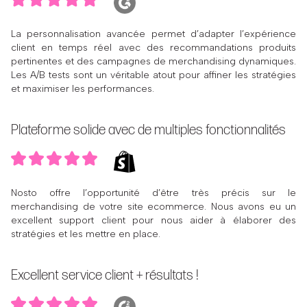
La personnalisation avancée permet d’adapter l’expérience
client en temps réel avec des recommandations produits
pertinentes et des campagnes de merchandising dynamiques.
Les A/B tests sont un véritable atout pour affiner les stratégies
et maximiser les performances.
Plateforme solide avec de multiples fonctionnalités
Nosto offre l’opportunité d’être très précis sur le
merchandising de votre site ecommerce. Nous avons eu un
excellent support client pour nous aider à élaborer des
stratégies et les mettre en place.
Excellent service client + résultats !