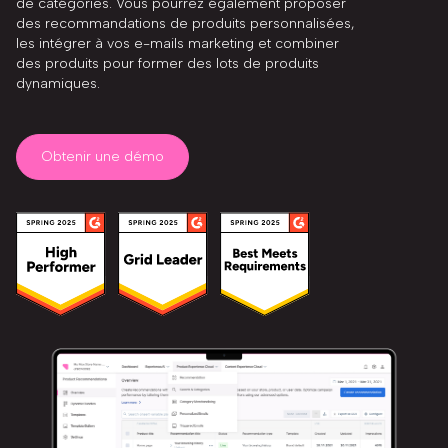
de catégories. Vous pourrez également proposer
des recommandations de produits personnalisées,
les intégrer à vos e-mails marketing et combiner
des produits pour former des lots de produits
dynamiques.
Obtenir une démo