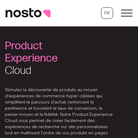
FR
Product
Experience
Cloud
Stimulez la découverte de produits au moyen
d’expériences de commerce hyper-ciblées qui
simplifient le parcours d’achat, renforcent la
pertinence et boostent le taux de conversion, le
panier moyen et la fidélité. Notre Product Experience
Cloud vous permet de créer facilement des
expériences de recherche sur site personnalisées
tout en maîtrisant l’ordre de vos produits en pages