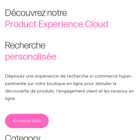
Découvrez notre
Product Experience Cloud
Recherche
personalisée
Déployez une expérience de recherche e-commerce hyper-
pertinente sur votre boutique en ligne pour stimuler la
découverte de produits, l’engagement client et les revenus en
ligne.
En savoir plus
Category