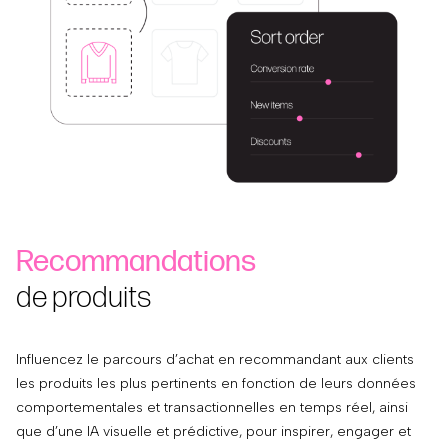
Recommandations
de produits
Influencez le parcours d’achat en recommandant aux clients
les produits les plus pertinents en fonction de leurs données
comportementales et transactionnelles en temps réel, ainsi
que d’une IA visuelle et prédictive, pour inspirer, engager et