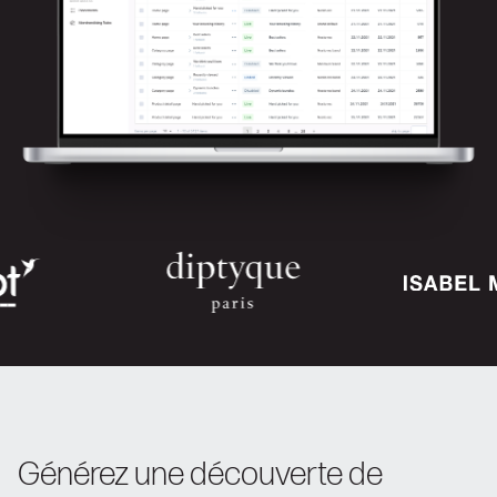
Générez une découverte de