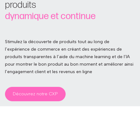
produits
dynamique et continue
Stimulez la découverte de produits tout au long de
l’expérience de commerce en créant des expériences de
produits transparentes à l’aide du machine learning et de l’IA
pour montrer le bon produit au bon moment et améliorer ainsi
l’engagement client et les revenus en ligne
Découvrez notre CXP