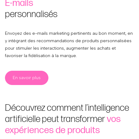
E-mails
personnalisés
Envoyez des e-mails marketing pertinents au bon moment, en
y intégrant des recommandations de produits personnalisées
pour stimuler les interactions, augmenter les achats et
favoriser la fidélisation à la marque.
En savoir plus
Découvrez comment l’intelligence
artificielle peut transformer
vos
expériences de produits