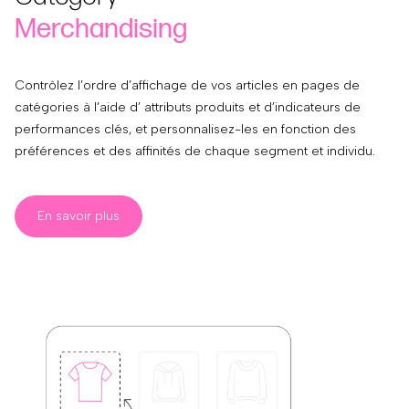
Merchandising
Contrôlez l’ordre d’affichage de vos articles en pages de
catégories à l’aide d’ attributs produits et d’indicateurs de
performances clés, et personnalisez-les en fonction des
préférences et des affinités de chaque segment et individu.
En savoir plus