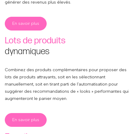
générer des revenus plus élevés.
En savoir plus
Lots de produits
dynamiques
Combinez des produits complémentaires pour proposer des
lots de produits attrayants, soit en les sélectionnant
manuellement, soit en tirant parti de l’automatisation pour
suggérer des recommandations de « looks » performantes qui
augmenteront le panier moyen.
En savoir plus