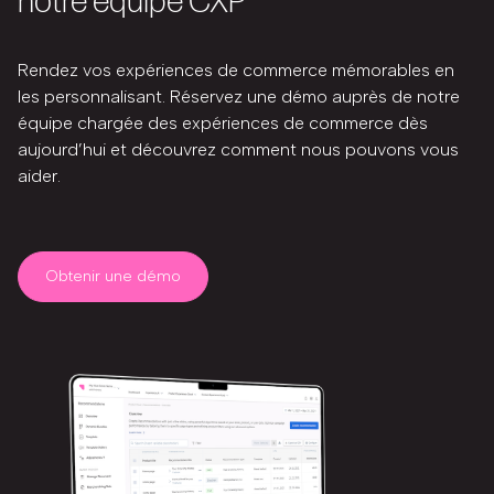
notre équipe CXP
Rendez vos expériences de commerce mémorables en
les personnalisant. Réservez une démo auprès de notre
équipe chargée des expériences de commerce dès
aujourd’hui et découvrez comment nous pouvons vous
aider.
Obtenir une démo