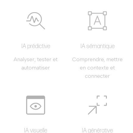
IA prédictive
IA sémantique
Analyser, tester et
Comprendre, mettre
automatiser
en contexte et
connecter
IA visuelle
IA générative