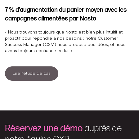
7 % d’augmentation du panier moyen avec les
campagnes alimentées par Nosto
« Nous trouvons toujours que Nosto est bien plus intuitif et
proactif pour répondre à nos besoins ; notre Customer
Success Manager (CSM) nous propose des idées, et nous
avons toujours confiance en lui. »
Lire l’étude de cas
Réservez une démo
auprès de