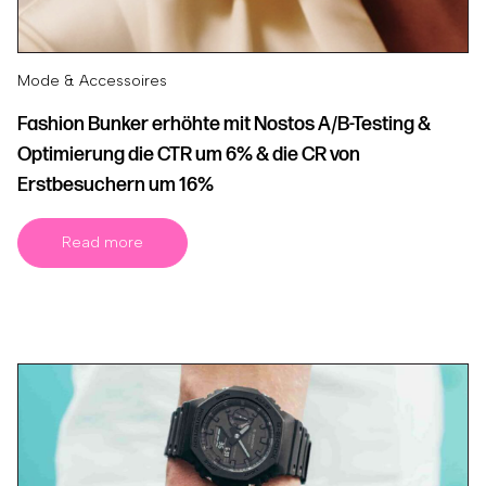
Mode & Accessoires
Fashion Bunker erhöhte mit Nostos A/B-Testing &
Optimierung die CTR um 6% & die CR von
Erstbesuchern um 16%
Read more