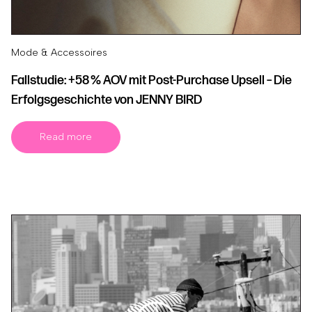
Mode & Accessoires
Fallstudie: +58 % AOV mit Post-Purchase Upsell – Die
Erfolgsgeschichte von JENNY BIRD
Read more