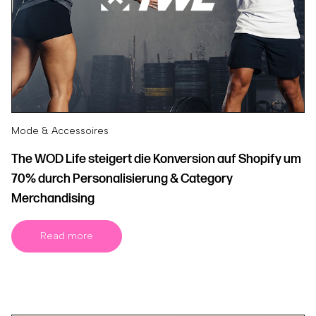
Mode & Accessoires
The WOD Life steigert die Konversion auf Shopify um
70% durch Personalisierung & Category
Merchandising
Read more