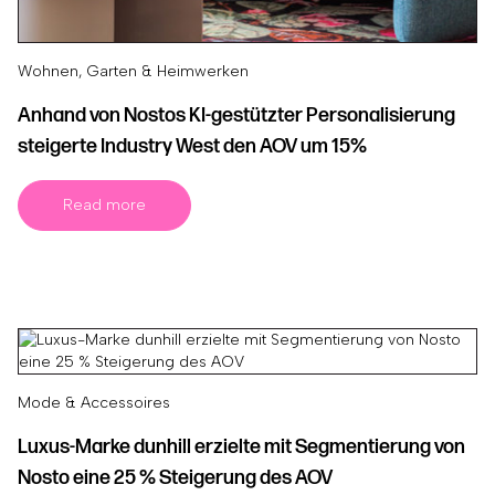
Wohnen, Garten & Heimwerken
Anhand von Nostos KI-gestützter Personalisierung
steigerte Industry West den AOV um 15%
Read more
Mode & Accessoires
Luxus-Marke dunhill erzielte mit Segmentierung von
Nosto eine 25 % Steigerung des AOV