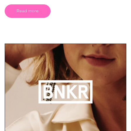
Read more