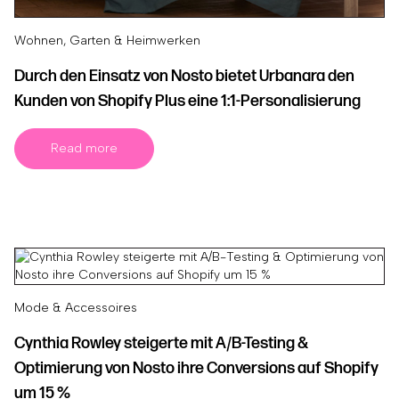
Wohnen, Garten & Heimwerken
Durch den Einsatz von Nosto bietet Urbanara den
Kunden von Shopify Plus eine 1:1-Personalisierung
Read more
Mode & Accessoires
Cynthia Rowley steigerte mit A/B-Testing &
Optimierung von Nosto ihre Conversions auf Shopify
um 15 %