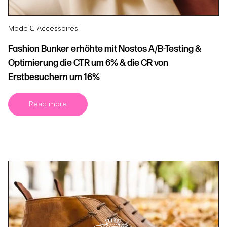
Mode & Accessoires
Fashion Bunker erhöhte mit Nostos A/B-Testing &
Optimierung die CTR um 6% & die CR von
Erstbesuchern um 16%
Read more