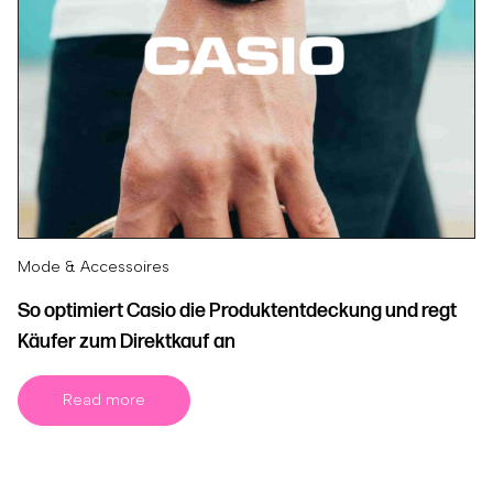
Mode & Accessoires
So optimiert Casio die Produktentdeckung und regt
Käufer zum Direktkauf an
Read more