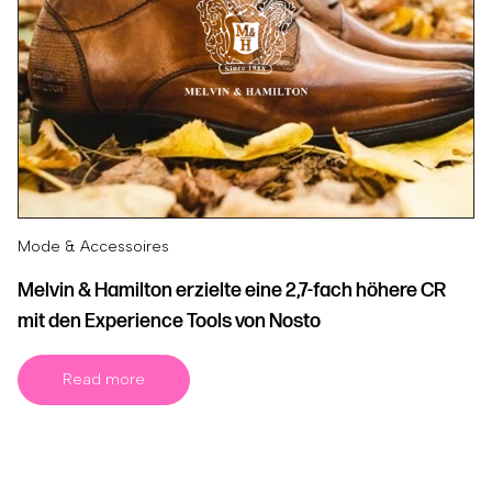
Mode & Accessoires
Melvin & Hamilton erzielte eine 2,7-fach höhere CR
mit den Experience Tools von Nosto
Read more