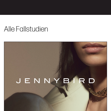
Alle Fallstudien