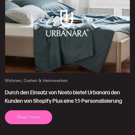
Wohnen, Garten & Heimwerken
Durch den Einsatz von Nosto bietet Urbanara den
Kunden von Shopify Plus eine 1:1-Personalisierung
Read more