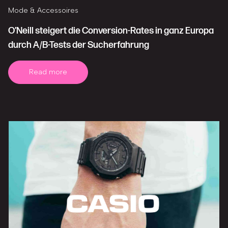
Mode & Accessoires
O’Neill steigert die Conversion-Rates in ganz Europa
durch A/B-Tests der Sucherfahrung
Read more