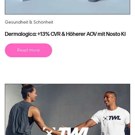
Gesundheit & Schönheit
Dermalogica: +13% CVR & Höherer AOV mit Nosto KI
Read more