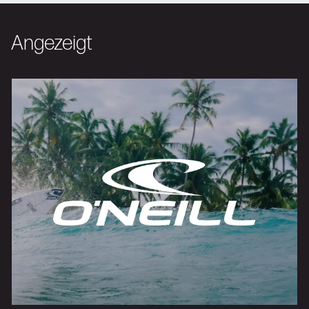
Angezeigt