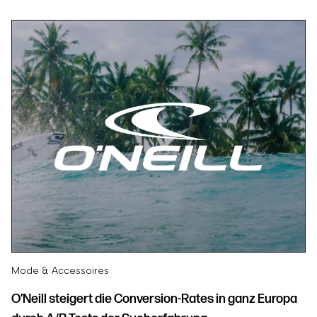
Mode & Accessoires
O’Neill steigert die Conversion-Rates in ganz Europa