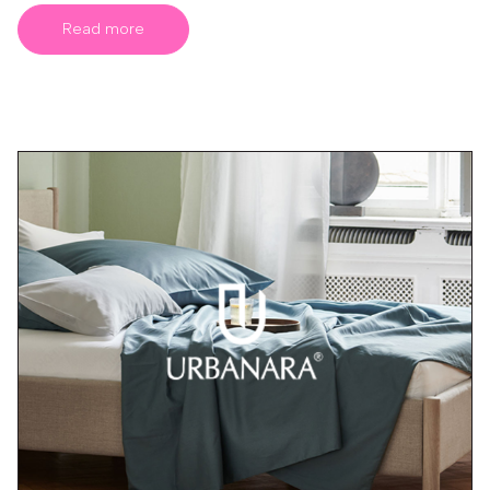
Read more