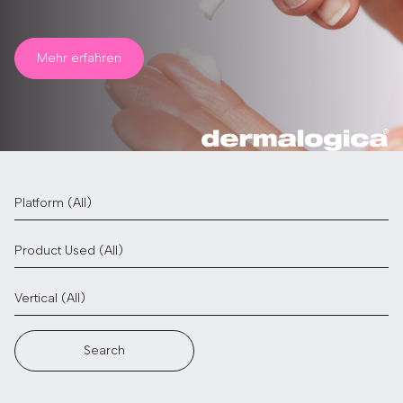
Mehr erfahren
Search