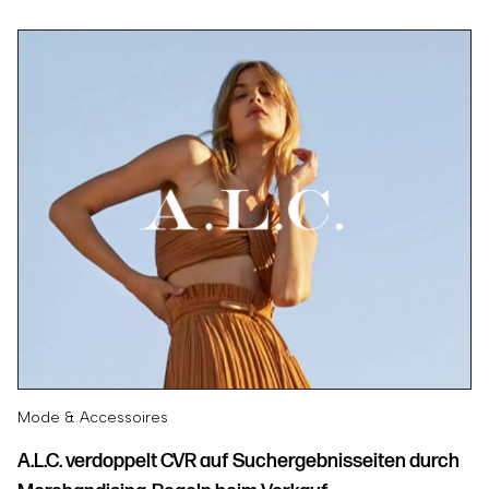
Mode & Accessoires
A.L.C. verdoppelt CVR auf Suchergebnisseiten durch