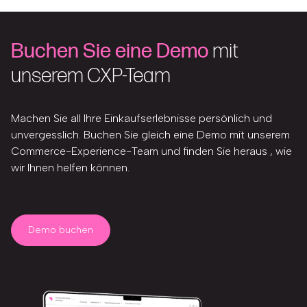
Buchen Sie eine Demo
mit
unserem CXP-Team
Machen Sie all Ihre Einkaufserlebnisse persönlich und
unvergesslich. Buchen Sie gleich eine Demo mit unserem
Commerce-Experience-Team und finden Sie heraus , wie
wir Ihnen helfen können.
Demo buchen