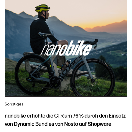
Sonstiges
nanobike erhöhte die CTR um 76 % durch den Einsatz
von Dynamic Bundles von Nosto auf Shopware