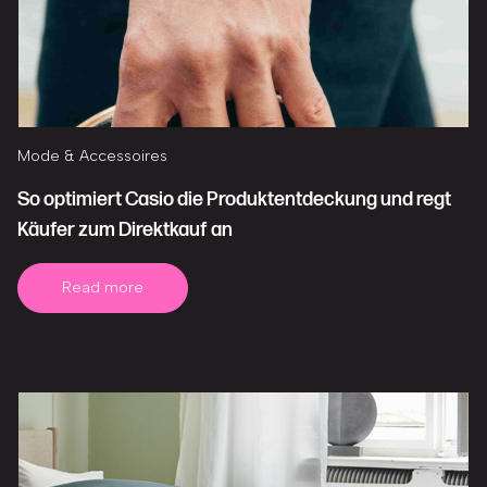
Mode & Accessoires
So optimiert Casio die Produktentdeckung und regt
Käufer zum Direktkauf an
Read more