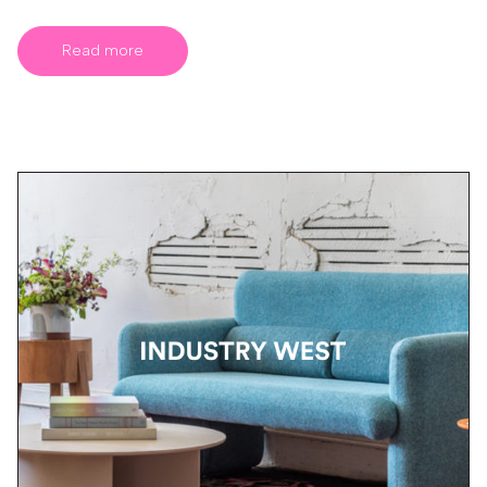
Read more