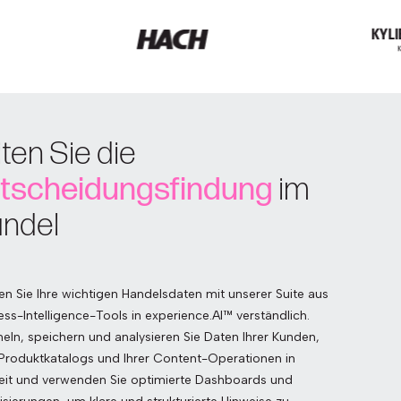
iten Sie die
tscheidungsfindung
im
ndel
n Sie Ihre wichtigen Handelsdaten mit unserer Suite aus
ess-Intelligence-Tools in experience.AI™ verständlich.
ln, speichern und analysieren Sie Daten Ihrer Kunden,
 Produktkatalogs und Ihrer Content-Operationen in
eit und verwenden Sie optimierte Dashboards und