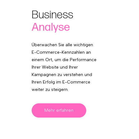
Business
Analyse
Überwachen Sie alle wichtigen
E-Commerce-Kennzahlen an
einem Ort, um die Performance
Ihrer Website und Ihrer
Kampagnen zu verstehen und
Ihren Erfolg im E-Commerce
weiter zu steigern.
Mehr erfahren