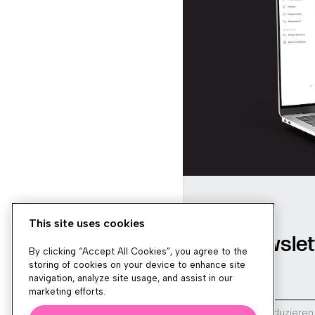
This site uses cookies
Newslet
By clicking “Accept All Cookies”, you agree to the
storing of cookies on your device to enhance site
navigation, analyze site usage, and assist in our
marketing efforts.
Wir produzieren