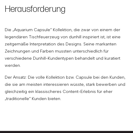
Herausforderung
Die „Aquarium Capsule“ Kollektion, die zwar von einem der
legendären Tischfeuerzeug von dunhill inspiriert ist, ist eine
zeitgemäße Interpretation des Designs. Seine markanten
Zeichnungen und Farben mussten unterschiedlich für
verschiedene Dunhill-Kundentypen behandelt und kuratiert
werden.
Der Ansatz: Die volle Kollektion bzw. Capsule bei den Kunden,
die sie am meisten interessieren wüsste, stark bewerben und
gleichzeitig ein klassischeres Content-Erlebnis für eher
„traditionelle“ Kunden bieten.