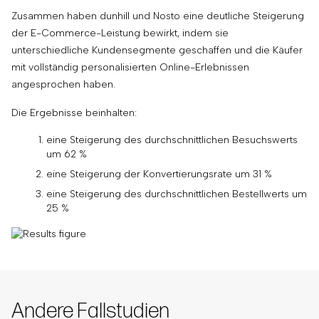
Zusammen haben dunhill und Nosto eine deutliche Steigerung
der E-Commerce-Leistung bewirkt, indem sie
unterschiedliche Kundensegmente geschaffen und die Käufer
mit vollständig personalisierten Online-Erlebnissen
angesprochen haben.
Die Ergebnisse beinhalten:
eine Steigerung des durchschnittlichen Besuchswerts
um 62 %
eine Steigerung der Konvertierungsrate um 31 %
eine Steigerung des durchschnittlichen Bestellwerts um
25 %
Andere Fallstudien