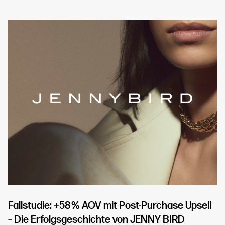
Fallstudie: +58 % AOV mit Post-Purchase Upsell
– Die Erfolgsgeschichte von JENNY BIRD