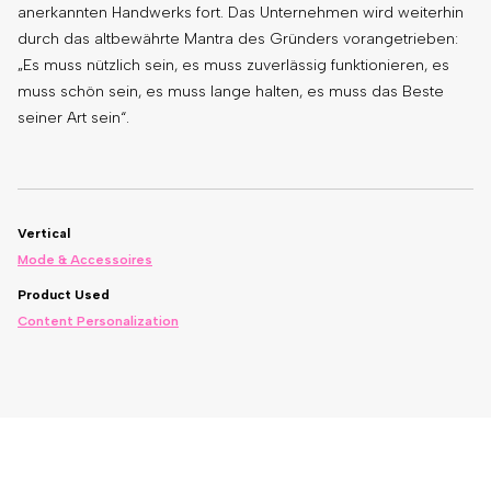
anerkannten Handwerks fort. Das Unternehmen wird weiterhin
durch das altbewährte Mantra des Gründers vorangetrieben:
„Es muss nützlich sein, es muss zuverlässig funktionieren, es
muss schön sein, es muss lange halten, es muss das Beste
seiner Art sein“.
Vertical
Mode & Accessoires
Product Used
Content Personalization