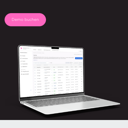
Demo buchen