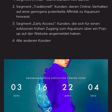
Segment „Traditionell“: Kunden, deren Online-Verhalten
auf eine geringere potentielle Affinität zu Aquarium
hinweist.
Segment „Early Access“: Kunden, die sich für einen
exklusiven frühen Zugang zum Aquarium über ein Pop-
up auf der Website angemeldet haben.
Alle anderen Kunden