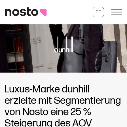
DE
Luxus-Marke dunhill
erzielte mit Segmentierung
von Nosto eine 25 %
Steigerung des AOV