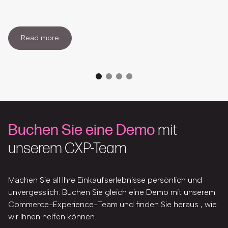
Read more
Buchen Sie eine Demo
mit
unserem CXP-Team
Machen Sie all Ihre Einkaufserlebnisse persönlich und
unvergesslich. Buchen Sie gleich eine Demo mit unserem
Commerce-Experience-Team und finden Sie heraus , wie
wir Ihnen helfen können.