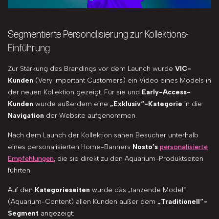
Segmentierte Personalisierung zur Kollektions-
Einführung
Zur Stärkung des Brandings vor dem Launch wurde
VIC-
Kunden
(Very Important Customers) ein Video eines Models in
der neuen Kollektion gezeigt. Für sie und
Early-Access-
Kunden
wurde außerdem eine
„Exklusiv“-Kategorie
in die
Navigation
der Website aufgenommen.
Nach dem Launch der Kollektion sahen Besucher unterhalb
eines personalisierten Home-Banners
Nosto’s
personalisierte
Empfehlungen
, die sie direkt zu den Aquarium-Produktseiten
führten.
Auf den
Kategorieseiten
wurde das „tanzende Model“
(Aquarium-Content) allen Kunden außer dem
„Traditionell“-
Segment
angezeigt.