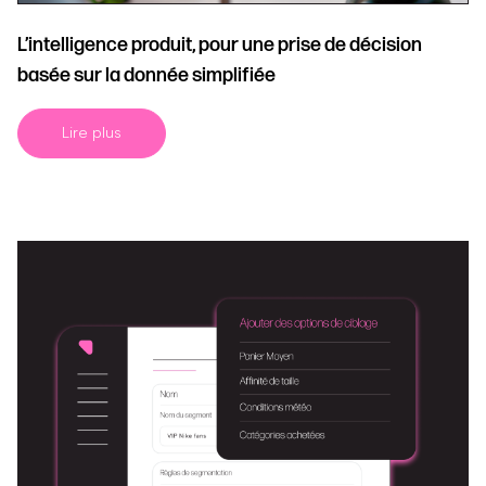
L’intelligence produit, pour une prise de décision
basée sur la donnée simplifiée
Lire plus