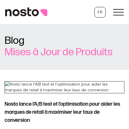
FR
Blog
Mises à Jour de Produits
Nosto lance l’A/B test et l’optimisation pour aider les
marques de retail à maximiser leur taux de
conversion