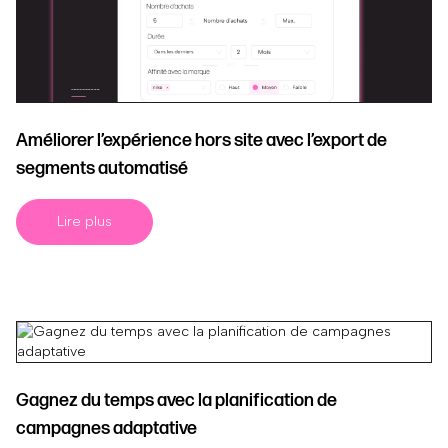
Améliorer l’expérience hors site avec l’export de
segments automatisé
Lire plus
Gagnez du temps avec la planification de
campagnes adaptative