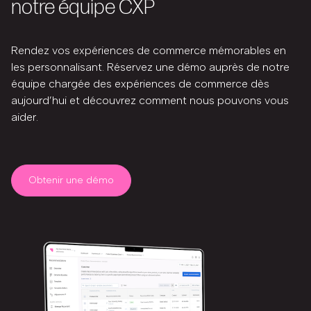
notre équipe CXP
Rendez vos expériences de commerce mémorables en
les personnalisant. Réservez une démo auprès de notre
équipe chargée des expériences de commerce dès
aujourd’hui et découvrez comment nous pouvons vous
aider.
Obtenir une démo