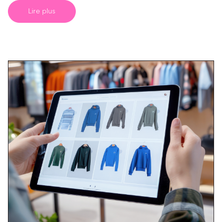
Lire plus