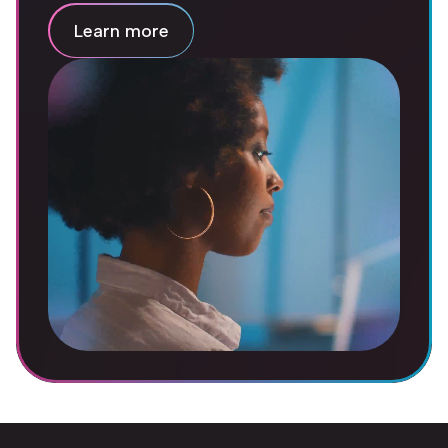
Learn more