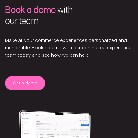
Book a demo
with
our team
Make all your commerce experiences personalized and
memorable. Book a demo with our commerce experience
team today and see how we can help.
Get a demo