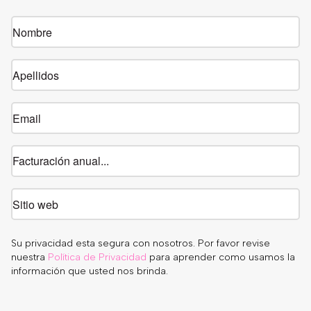
Su privacidad esta segura con nosotros. Por favor revise
nuestra
Política de Privacidad
para aprender como usamos la
información que usted nos brinda.