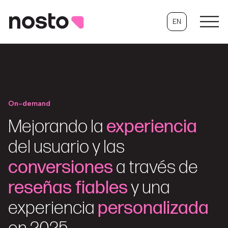
EN
On-demand
Mejorando la
experiencia
del usuario y las
conversiones
a través de
reseñas fiables
y una
experiencia
personalizada