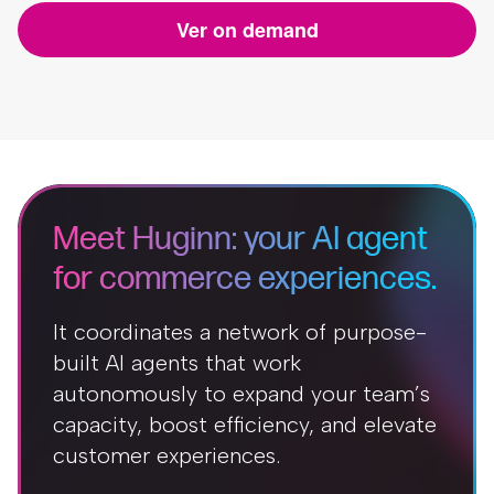
Ver on demand
Meet Huginn: your AI agent
for commerce experiences.
It coordinates a network of purpose-
built AI agents that work
autonomously to expand your team’s
capacity, boost efficiency, and elevate
customer experiences.