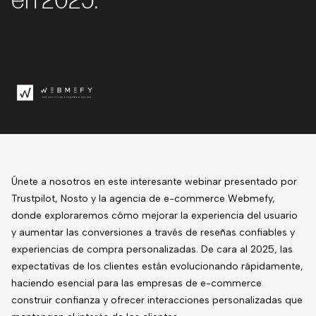
en 2025.
Únete a nosotros en este interesante webinar presentado por
Trustpilot, Nosto y la agencia de e-commerce Webmefy,
donde exploraremos cómo mejorar la experiencia del usuario
y aumentar las conversiones a través de reseñas confiables y
experiencias de compra personalizadas. De cara al 2025, las
expectativas de los clientes están evolucionando rápidamente,
haciendo esencial para las empresas de e-commerce
construir confianza y ofrecer interacciones personalizadas que